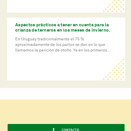
Aspectos prácticos a tener en cuenta para la
crianza de terneros en los meses de invierno.
En Uruguay tradicionalmente el 75 %
aproximadamente de los partos se dan en lo que
llamamos la parición de otoño. Ya en los primeros...
CONTACTO