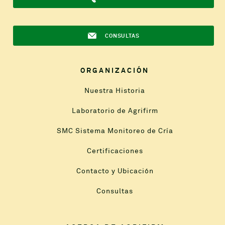
CONSULTAS
ORGANIZACIÓN
Nuestra Historia
Laboratorio de Agrifirm
SMC Sistema Monitoreo de Cría
Certificaciones
Contacto y Ubicación
Consultas