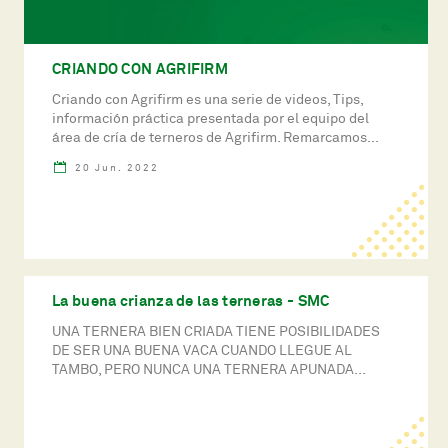
CRIANDO CON AGRIFIRM
Criando con Agrifirm es una serie de videos, Tips,
información práctica presentada por el equipo del
área de cría de terneros de Agrifirm. Remarcamos...
20 Jun. 2022
La buena crianza de las terneras - SMC
UNA TERNERA BIEN CRIADA TIENE POSIBILIDADES
DE SER UNA BUENA VACA CUANDO LLEGUE AL
TAMBO, PERO NUNCA UNA TERNERA APUNADA...