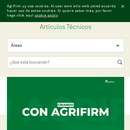
Agrifirm.uy usa cookies. Al usar este sitio web usted acuerda
hacer uso de estas cookies. Si quiere saber más, por favor
haga click aquí:
cookie policy
.
Artículos Técnicos
Áreas