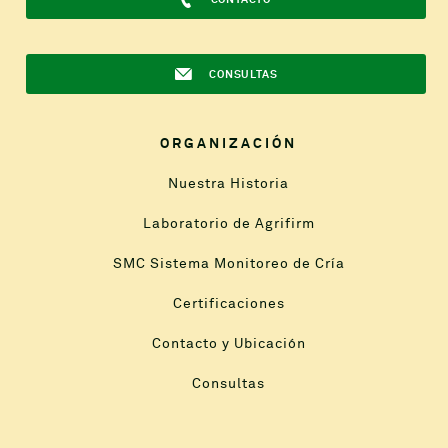
CONSULTAS
ORGANIZACIÓN
Nuestra Historia
Laboratorio de Agrifirm
SMC Sistema Monitoreo de Cría
Certificaciones
Contacto y Ubicación
Consultas