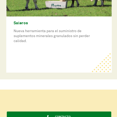
Saleros
Nueva herramienta para el suministro de
suplementos minerales granulados sin perder
calidad.
CONTACTO