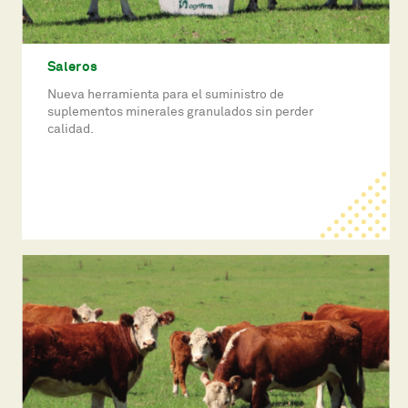
Saleros
Nueva herramienta para el suministro de
suplementos minerales granulados sin perder
calidad.