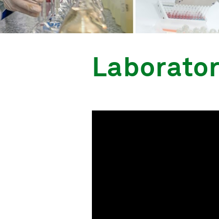
Laborator