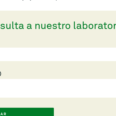
sulta a nuestro laborator
IAR