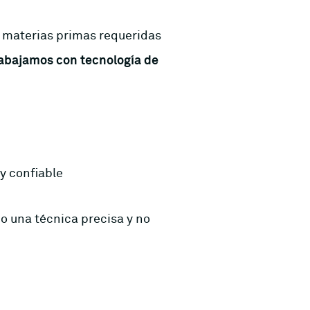
y materias primas requeridas
abajamos con tecnología de
y confiable
o una técnica precisa y no