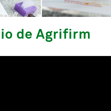
io de Agrifirm