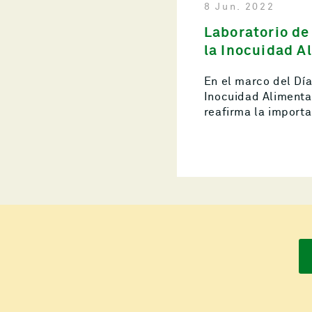
8 Jun. 2022
Laboratorio de
la Inocuidad A
En el marco del Día
Inocuidad Alimentar
reafirma la importa