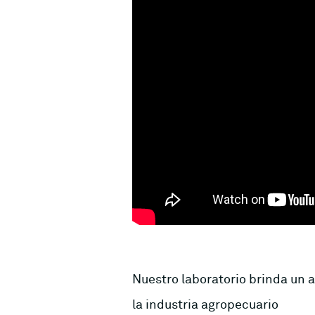
Nuestro laboratorio brinda un a
la industria agropecuario