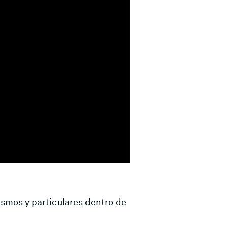
ismos y particulares dentro de