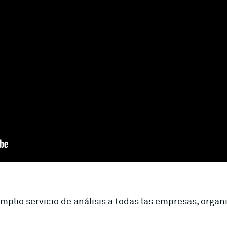
mplio servicio de análisis a todas las empresas, organ